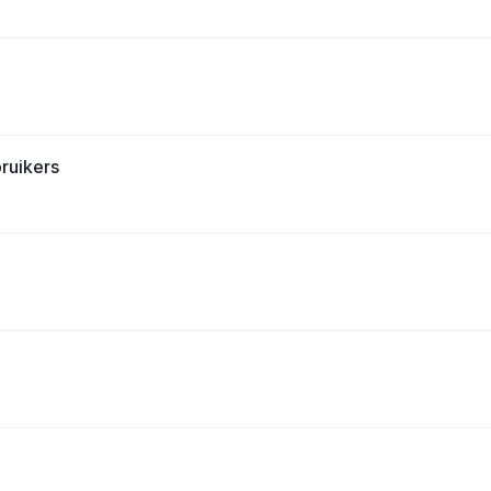
ruikers