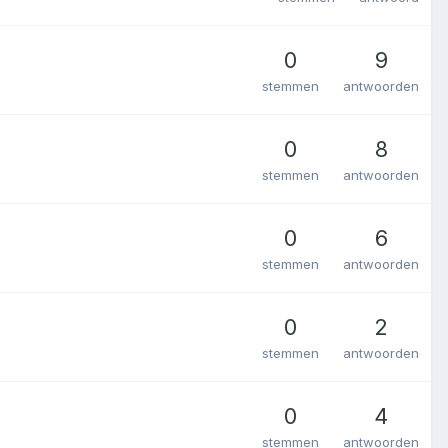
0
9
stemmen
antwoorden
0
8
stemmen
antwoorden
0
6
stemmen
antwoorden
0
2
stemmen
antwoorden
0
4
stemmen
antwoorden