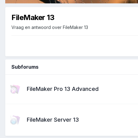
FileMaker 13
Vraag en antwoord over FileMaker 13
Subforums
FileMaker Pro 13 Advanced
FileMaker Server 13