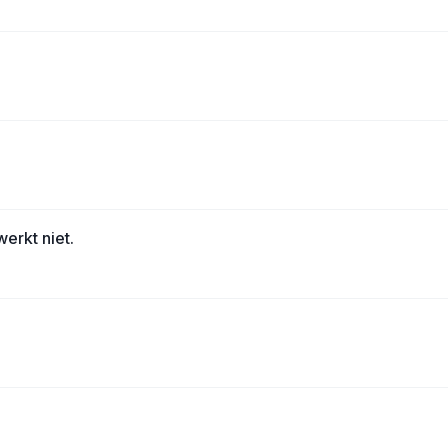
erkt niet.