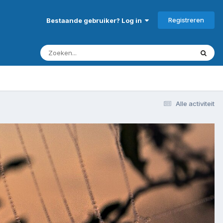
Registreren
Bestaande gebruiker? Log in
Alle activiteit