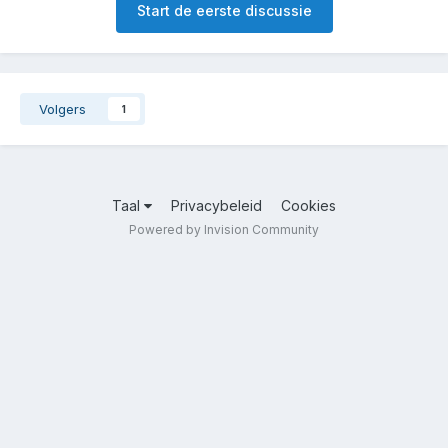
Start de eerste discussie
Volgers
1
Taal
Privacybeleid
Cookies
Powered by Invision Community