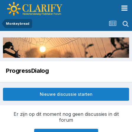
Monkeybread
ProgressDialog
Nieuwe discussie starten
Er zijn op dit moment nog geen discussies in dit
forum