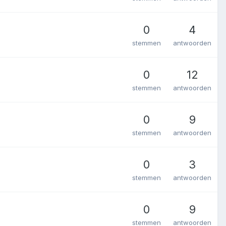
0
4
stemmen
antwoorden
0
12
stemmen
antwoorden
0
9
stemmen
antwoorden
0
3
stemmen
antwoorden
0
9
stemmen
antwoorden