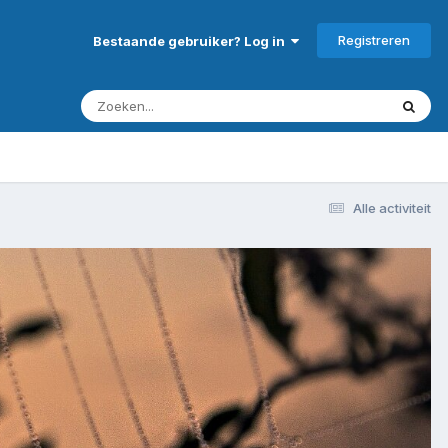
Registreren
Bestaande gebruiker? Log in
Alle activiteit