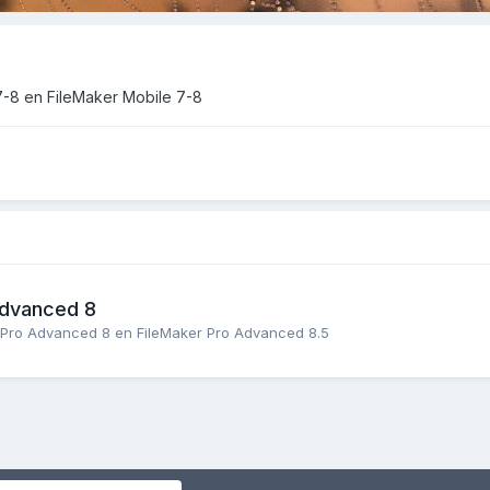
7-8 en FileMaker Mobile 7-8
Advanced 8
r Pro Advanced 8 en FileMaker Pro Advanced 8.5