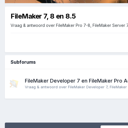
FileMaker 7, 8 en 8.5
Vraag & antwoord over FileMaker Pro 7-8, FileMaker Server 
Subforums
FileMaker Developer 7 en FileMaker Pro 
Vraag & antwoord over FileMaker Developer 7, FileMake