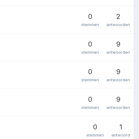
0
2
stemmen
antwoorden
0
9
stemmen
antwoorden
0
9
stemmen
antwoorden
0
9
stemmen
antwoorden
0
1
stemmen
antwoord