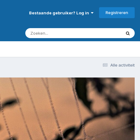
Registreren
Bestaande gebruiker? Log in
Alle activiteit