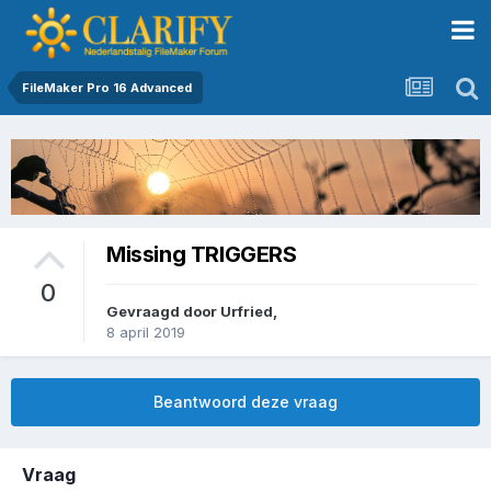
FileMaker Pro 16 Advanced
Missing TRIGGERS
0
Gevraagd door
Urfried
,
8 april 2019
Beantwoord deze vraag
Vraag