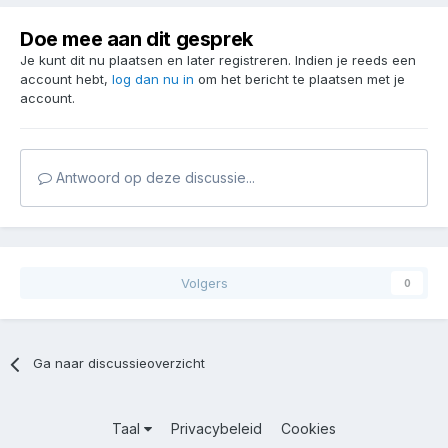
Doe mee aan dit gesprek
Je kunt dit nu plaatsen en later registreren. Indien je reeds een
account hebt,
log dan nu in
om het bericht te plaatsen met je
account.
Antwoord op deze discussie...
Volgers
0
Ga naar discussieoverzicht
Taal
Privacybeleid
Cookies