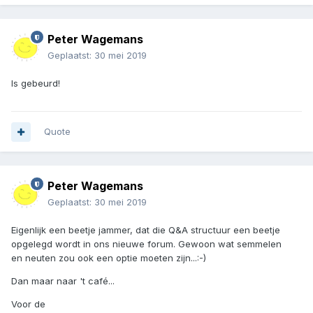
Peter Wagemans
Geplaatst:
30 mei 2019
Is gebeurd!
Quote
Peter Wagemans
Geplaatst:
30 mei 2019
Eigenlijk een beetje jammer, dat die Q&A structuur een beetje
opgelegd wordt in ons nieuwe forum. Gewoon wat semmelen
en neuten zou ook een optie moeten zijn...:-)
Dan maar naar 't café...
Voor de