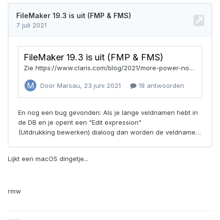
Lijkt een macOS dingetje...
rmw