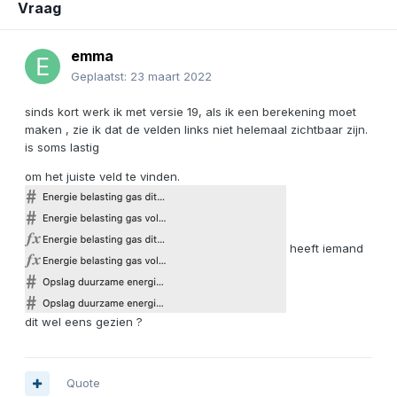
Vraag
emma
Geplaatst:
23 maart 2022
sinds kort werk ik met versie 19, als ik een berekening moet
maken , zie ik dat de velden links niet helemaal zichtbaar zijn.
is soms lastig
om het juiste veld te vinden.
heeft iemand
dit wel eens gezien ?
Quote