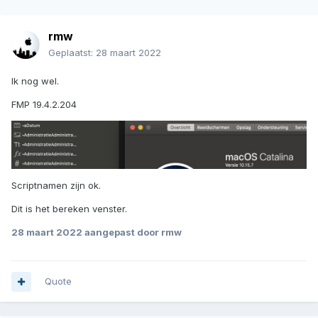
rmw
Geplaatst:
28 maart 2022
Ik nog wel.
FMP 19.4.2.204
Scriptnamen zijn ok.
Dit is het bereken venster.
28 maart 2022
aangepast door rmw
Quote