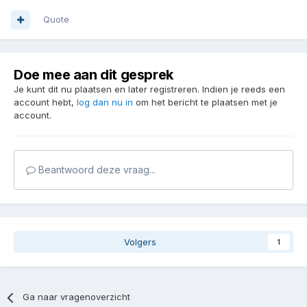
Quote
Doe mee aan dit gesprek
Je kunt dit nu plaatsen en later registreren. Indien je reeds een
account hebt,
log dan nu in
om het bericht te plaatsen met je
account.
Beantwoord deze vraag...
Volgers
1
Ga naar vragenoverzicht