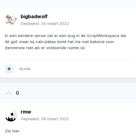
bigbadwolf
Geplaatst:
24 maart 2022
In een eerdere versie zat er een bug in de ScriptWorkspace die
dit gaf, maar bij calculaties komt het me niet bekend voor
(tenminste niet als er voldoende ruimte is).
Quote
0
rmw
Geplaatst:
28 maart 2022
Zie hier: