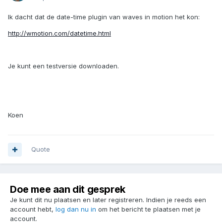
Ik dacht dat de date-time plugin van waves in motion het kon:
http://wmotion.com/datetime.html
Je kunt een testversie downloaden.
Koen
Quote
Doe mee aan dit gesprek
Je kunt dit nu plaatsen en later registreren. Indien je reeds een
account hebt,
log dan nu in
om het bericht te plaatsen met je
account.