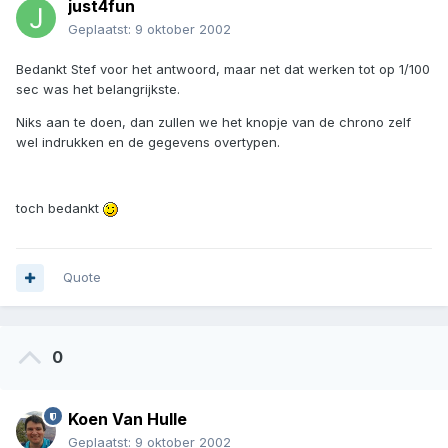
just4fun
Geplaatst:
9 oktober 2002
Bedankt Stef voor het antwoord, maar net dat werken tot op 1/100
sec was het belangrijkste.
Niks aan te doen, dan zullen we het knopje van de chrono zelf
wel indrukken en de gegevens overtypen.
toch bedankt
Quote
0
Koen Van Hulle
Geplaatst:
9 oktober 2002