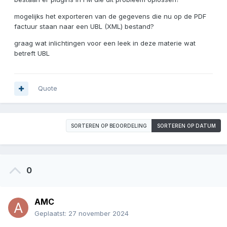
mogelijks het exporteren van de gegevens die nu op de PDF
factuur staan naar een UBL (XML) bestand?
graag wat inlichtingen voor een leek in deze materie wat
betreft UBL
Quote
SORTEREN OP BEOORDELING
SORTEREN OP DATUM
0
AMC
Geplaatst:
27 november 2024