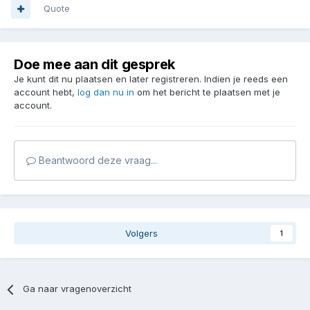
Quote
Doe mee aan dit gesprek
Je kunt dit nu plaatsen en later registreren. Indien je reeds een
account hebt,
log dan nu in
om het bericht te plaatsen met je
account.
Beantwoord deze vraag...
Volgers
1
Ga naar vragenoverzicht