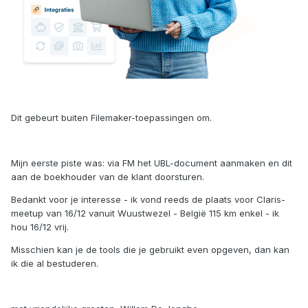
Dit gebeurt buiten Filemaker-toepassingen om.
Mijn eerste piste was: via FM het UBL-document aanmaken en dit
aan de boekhouder van de klant doorsturen.
Bedankt voor je interesse - ik vond reeds de plaats voor Claris-
meetup van 16/12 vanuit Wuustwezel - België 115 km enkel - ik
hou 16/12 vrij.
Misschien kan je de tools die je gebruikt even opgeven, dan kan
ik die al bestuderen.