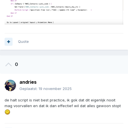
Quote
0
andries
Geplaatst:
19 november 2025
de halt script is niet best practice, ik gok dat dit eigenlijk nooit
mag voorvallen en dat ik dan effectief wil dat alles gewoon stopt