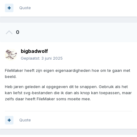
Quote
0
bigbadwolf
Geplaatst:
3 juni 2025
FileMaker heeft zijn eigen eigenaardigheden hoe om te gaan met
beeld.
Heb jaren geleden al opgegeven dit te snappen. Gebruik als het
kan liefst svg-bestanden die ik dan als knop kan toepassen, maar
zelfs daar heeft FileMaker soms moeite mee.
Quote