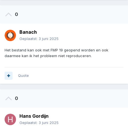
0
Banach
Geplaatst:
3 juni 2025
Het bestand kan ook met FMP 19 geopend worden en ook
daarmee kan ik het probleem niet reproduceren.
Quote
0
Hans Gordijn
Geplaatst:
3 juni 2025