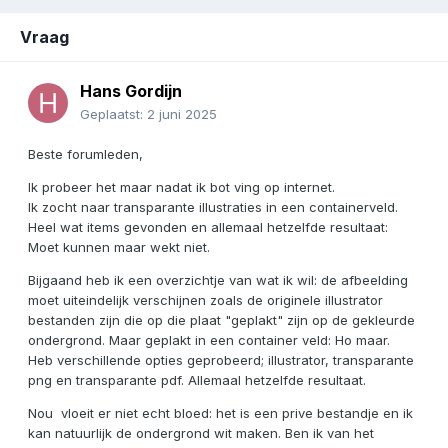
Vraag
Hans Gordijn
Geplaatst:
2 juni 2025
Beste forumleden,
Ik probeer het maar nadat ik bot ving op internet.
Ik zocht naar transparante illustraties in een containerveld.
Heel wat items gevonden en allemaal hetzelfde resultaat:
Moet kunnen maar wekt niet.
Bijgaand heb ik een overzichtje van wat ik wil: de afbeelding
moet uiteindelijk verschijnen zoals de originele illustrator
bestanden zijn die op die plaat "geplakt" zijn op de gekleurde
ondergrond. Maar geplakt in een container veld: Ho maar.
Heb verschillende opties geprobeerd; illustrator, transparante
png en transparante pdf. Allemaal hetzelfde resultaat.
Nou vloeit er niet echt bloed: het is een prive bestandje en ik
kan natuurlijk de ondergrond wit maken. Ben ik van het