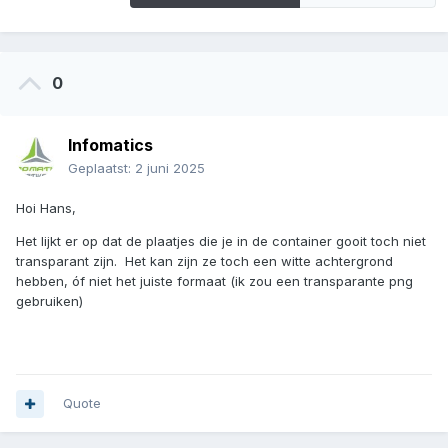
0
Infomatics
Geplaatst:
2 juni 2025
Hoi Hans,
Het lijkt er op dat de plaatjes die je in de container gooit toch niet
transparant zijn. Het kan zijn ze toch een witte achtergrond
hebben, óf niet het juiste formaat (ik zou een transparante png
gebruiken)
Quote