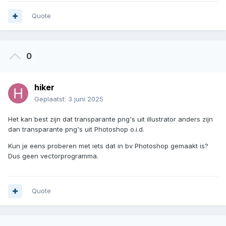
Quote
0
hiker
Geplaatst:
3 juni 2025
Het kan best zijn dat transparante png's uit illustrator anders zijn
dan transparante png's uit Photoshop o.i.d.
Kun je eens proberen met iets dat in bv Photoshop gemaakt is?
Dus geen vectorprogramma.
Quote