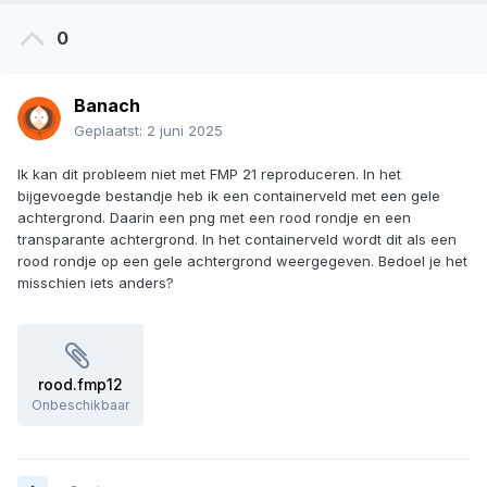
0
Banach
Geplaatst:
2 juni 2025
Ik kan dit probleem niet met FMP 21 reproduceren. In het
bijgevoegde bestandje heb ik een containerveld met een gele
achtergrond. Daarin een png met een rood rondje en een
transparante achtergrond. In het containerveld wordt dit als een
rood rondje op een gele achtergrond weergegeven. Bedoel je het
misschien iets anders?
rood.fmp12
Onbeschikbaar