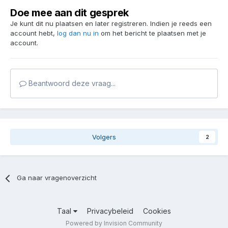
Doe mee aan dit gesprek
Je kunt dit nu plaatsen en later registreren. Indien je reeds een
account hebt,
log dan nu in
om het bericht te plaatsen met je
account.
Beantwoord deze vraag...
Volgers
2
Ga naar vragenoverzicht
Taal
Privacybeleid
Cookies
Powered by Invision Community