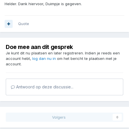
Helder. Dank hiervoor, Duimpje is gegeven.
Quote
Doe mee aan dit gesprek
Je kunt dit nu plaatsen en later registreren. Indien je reeds een
account hebt,
log dan nu in
om het bericht te plaatsen met je
account.
Antwoord op deze discussie...
Volgers
0