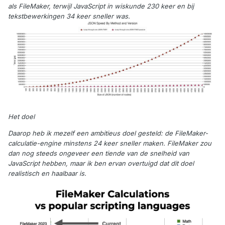
als FileMaker, terwijl JavaScript in wiskunde 230 keer en bij
tekstbewerkingen 34 keer sneller was.
Het doel
Daarop heb ik mezelf een ambitieus doel gesteld: de FileMaker-
calculatie-engine minstens 24 keer sneller maken. FileMaker zou
dan nog steeds ongeveer een tiende van de snelheid van
JavaScript hebben, maar ik ben ervan overtuigd dat dit doel
realistisch en haalbaar is.