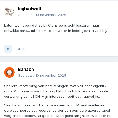
bigbadwolf
Geplaatst:
10 november 2025
Laten we hopen dat ze bij Claris eens echt luisteren naar
ontwikkelaars… mijn stem tellen we er in ieder geval alvast bij.
Quote
Banach
Geplaatst:
10 november 2025
Snellere verwerking van berekeningen. Wat valt daar eigenlijk
onder? In bovenstaand betoog lijkt dit zich toe te spitsen op de
verwerking van JSON. Mijn interesse heeft dat nauwelijks.
Veel belangrijker vind ik het wanneer je in FM veel sneller een
gerelationeerde set records, verder dan één gerelateerde tabel
weg, kunt bepalen. Dit gaat in FM tergend langzaam wanneer er