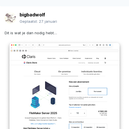
bigbadwolf
Geplaatst:
27 januari
Dit is wat je dan nodig hebt…