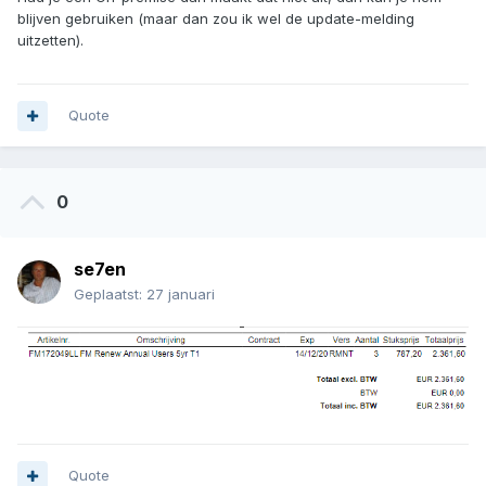
blijven gebruiken (maar dan zou ik wel de update-melding
uitzetten).
Quote
0
se7en
Geplaatst:
27 januari
Quote