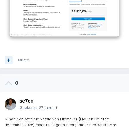
Quote
0
se7en
Geplaatst:
27 januari
Ik had een officiële versie van Filemaker (FMS en FMP tem
december 2025) maar nu ik geen bedrijf meer heb wil ik deze