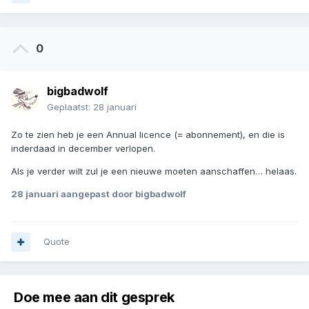
0
bigbadwolf
Geplaatst:
28 januari
Zo te zien heb je een Annual licence (= abonnement), en die is
inderdaad in december verlopen.
Als je verder wilt zul je een nieuwe moeten aanschaffen… helaas.
28 januari
aangepast door bigbadwolf
Quote
Doe mee aan dit gesprek