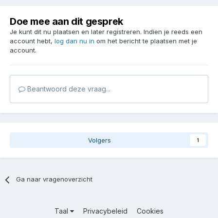
Doe mee aan dit gesprek
Je kunt dit nu plaatsen en later registreren. Indien je reeds een
account hebt,
log dan nu in
om het bericht te plaatsen met je
account.
Beantwoord deze vraag...
Volgers
1
Ga naar vragenoverzicht
Taal
Privacybeleid
Cookies