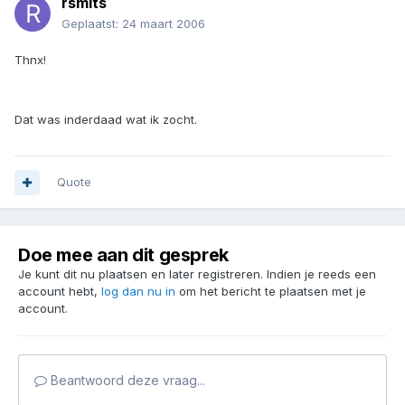
rsmits
Geplaatst:
24 maart 2006
Thnx!
Dat was inderdaad wat ik zocht.
Quote
Doe mee aan dit gesprek
Je kunt dit nu plaatsen en later registreren. Indien je reeds een
account hebt,
log dan nu in
om het bericht te plaatsen met je
account.
Beantwoord deze vraag...