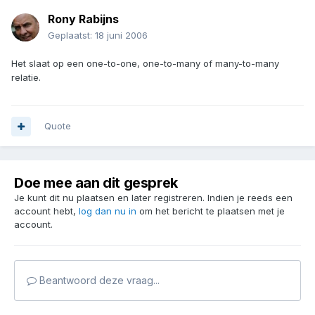
Rony Rabijns
Geplaatst:
18 juni 2006
Het slaat op een one-to-one, one-to-many of many-to-many
relatie.
Quote
Doe mee aan dit gesprek
Je kunt dit nu plaatsen en later registreren. Indien je reeds een
account hebt,
log dan nu in
om het bericht te plaatsen met je
account.
Beantwoord deze vraag...