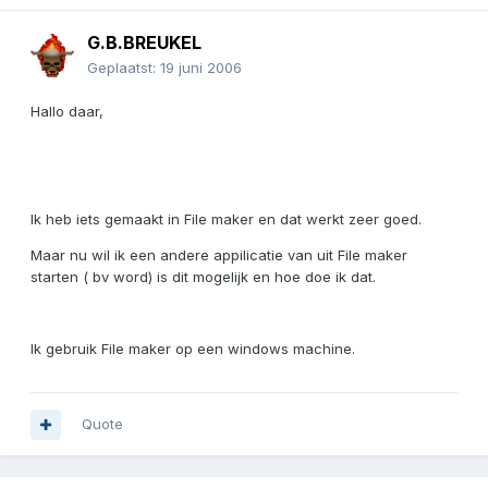
G.B.BREUKEL
Geplaatst:
19 juni 2006
Hallo daar,
Ik heb iets gemaakt in File maker en dat werkt zeer goed.
Maar nu wil ik een andere appilicatie van uit File maker
starten ( bv word) is dit mogelijk en hoe doe ik dat.
Ik gebruik File maker op een windows machine.
Quote