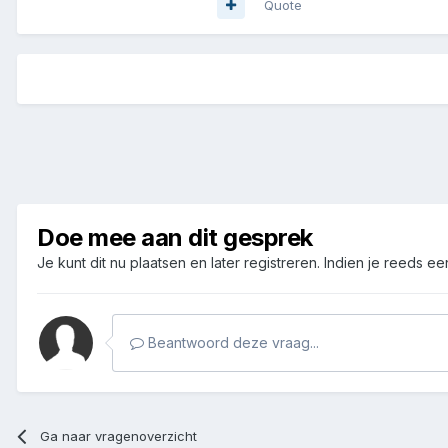
Quote
Doe mee aan dit gesprek
Je kunt dit nu plaatsen en later registreren. Indien je reeds e
Beantwoord deze vraag...
Ga naar vragenoverzicht