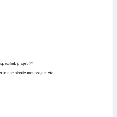
specifiek project??
 in combinatie met project etc….