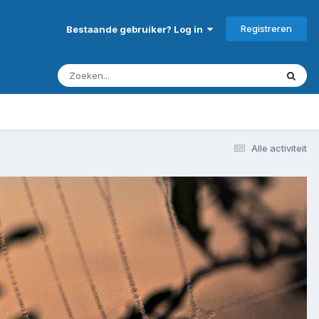
Registreren
Bestaande gebruiker? Log in
Alle activiteit