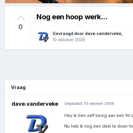
Nog een hoop werk...
0
Gevraagd door
dave.vanderveke
,
10 oktober 2006
Vraag
dave.vanderveke
Geplaatst:
10 oktober 2006
Hey ik ben zelf bezig aan een fm 
Nu heb ik nog een deel te doen hi