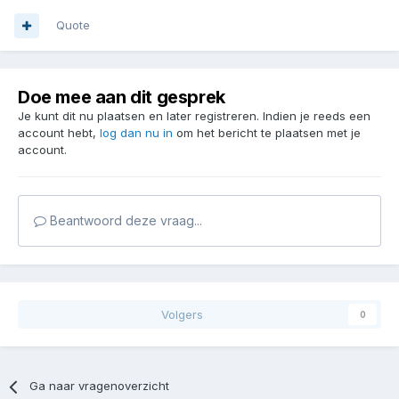
Quote
Doe mee aan dit gesprek
Je kunt dit nu plaatsen en later registreren. Indien je reeds een
account hebt,
log dan nu in
om het bericht te plaatsen met je
account.
Beantwoord deze vraag...
Volgers
0
Ga naar vragenoverzicht