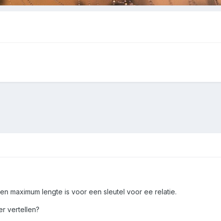
en maximum lengte is voor een sleutel voor ee relatie.
r vertellen?