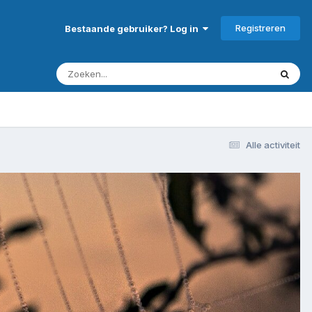
Registreren
Bestaande gebruiker? Log in
Alle activiteit