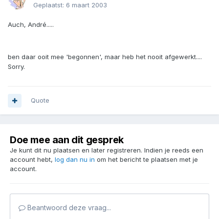
Geplaatst:
6 maart 2003
Auch, André.....
ben daar ooit mee 'begonnen', maar heb het nooit afgewerkt....
Sorry.
Quote
Doe mee aan dit gesprek
Je kunt dit nu plaatsen en later registreren. Indien je reeds een
account hebt,
log dan nu in
om het bericht te plaatsen met je
account.
Beantwoord deze vraag...