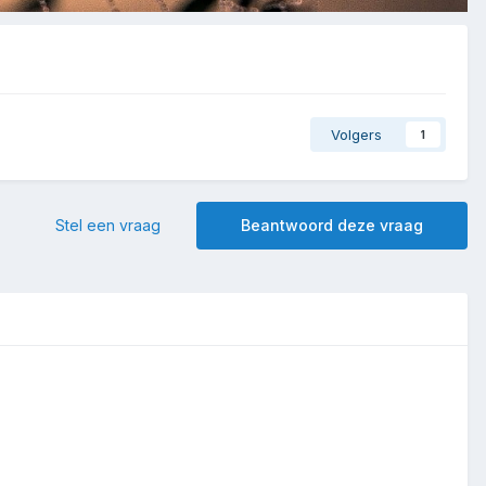
Volgers
1
Stel een vraag
Beantwoord deze vraag