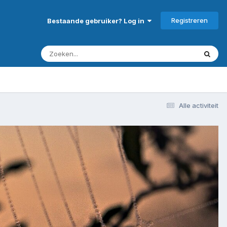
Registreren
Bestaande gebruiker? Log in
Alle activiteit