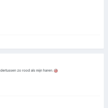
dertussen zo rood als mijn haren.