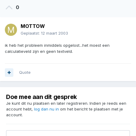
0
MOTTOW
Geplaatst:
12 maart 2003
ik heb het probleem inmiddels opgelost...het moest een
calculatieveld zijn en geen textveld.
Quote
Doe mee aan dit gesprek
Je kunt dit nu plaatsen en later registreren. Indien je reeds een
account hebt,
log dan nu in
om het bericht te plaatsen met je
account.