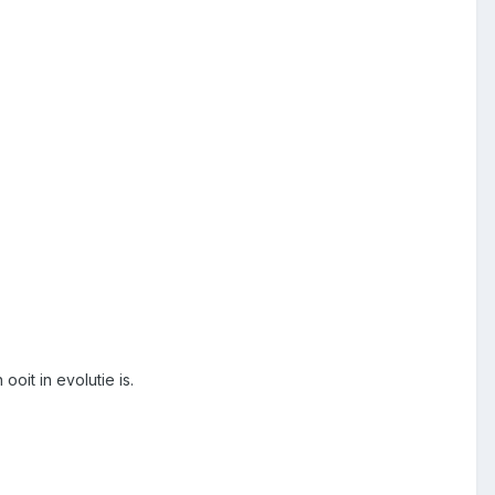
it in evolutie is.