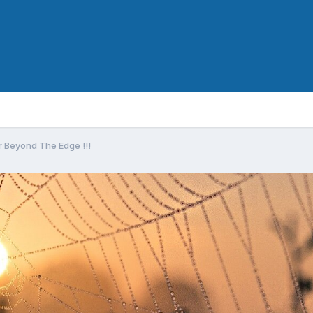
er Beyond The Edge !!!