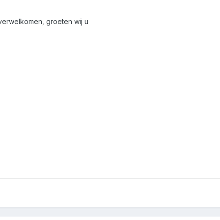
verwelkomen, groeten wij u