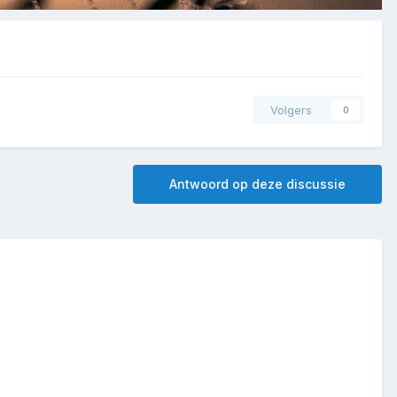
Volgers
0
Antwoord op deze discussie