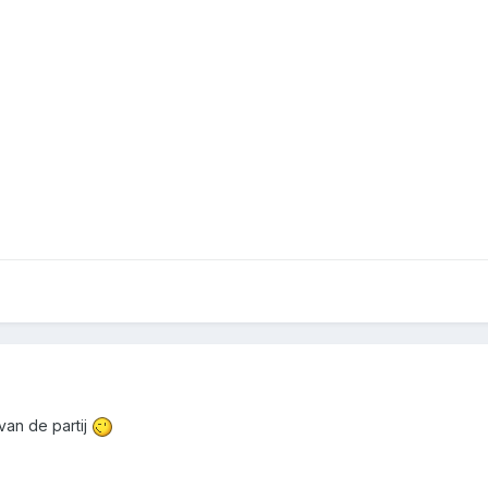
van de partij