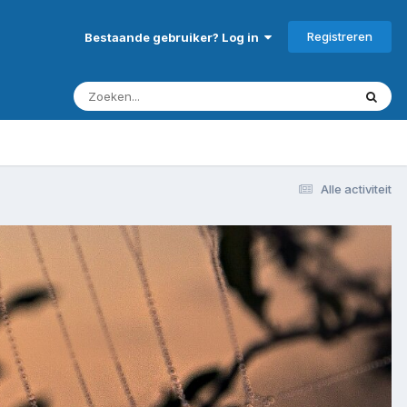
Registreren
Bestaande gebruiker? Log in
Alle activiteit