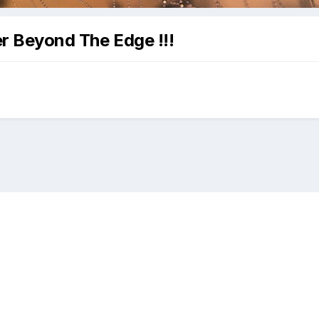
er Beyond The Edge !!!