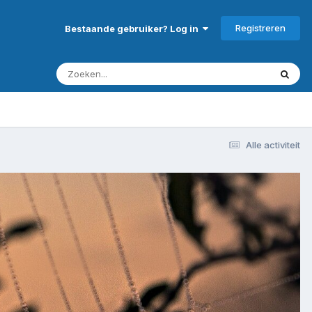
Registreren
Bestaande gebruiker? Log in
Alle activiteit