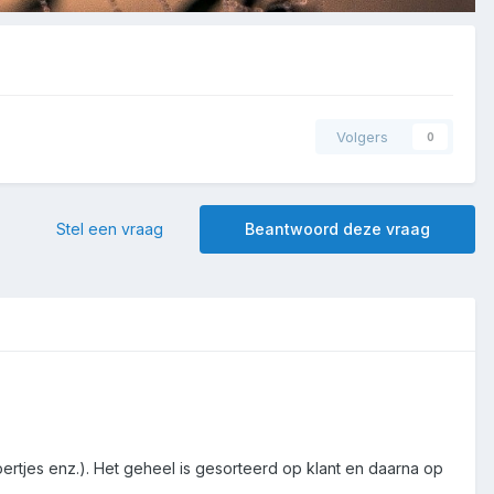
Volgers
0
Stel een vraag
Beantwoord deze vraag
ertjes enz.). Het geheel is gesorteerd op klant en daarna op