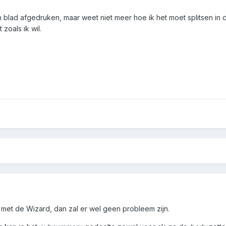
en blad afgedruken, maar weet niet meer hoe ik het moet splitsen in 
 zoals ik wil.
 met de Wizard, dan zal er wel geen probleem zijn.