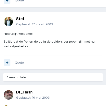
Quote
Stef
Geplaatst:
17 maart 2003
Heartelijk welcome!
Spijtig dat de Pol en de Jo in de polders verzopen zijn met hun
vertaalpakketjes...
Quote
1 maand later...
Dr_Flash
Geplaatst:
10 mei 2003