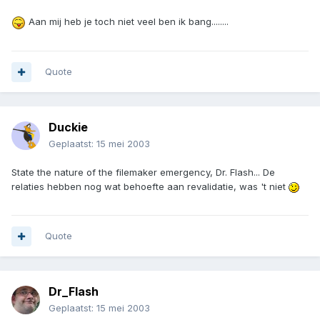
Aan mij heb je toch niet veel ben ik bang........
Quote
Duckie
Geplaatst:
15 mei 2003
State the nature of the filemaker emergency, Dr. Flash... De
relaties hebben nog wat behoefte aan revalidatie, was 't niet
Quote
Dr_Flash
Geplaatst:
15 mei 2003