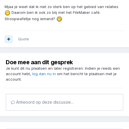
Mjaa je weet dat ik niet zo sterk ben op het gebied van relaties
Daarom ben ik ook zo blij met het FileMaker café.
Stroopwafeltje nog iemand?
Quote
Doe mee aan dit gesprek
Je kunt dit nu plaatsen en later registreren. Indien je reeds een
account hebt,
log dan nu in
om het bericht te plaatsen met je
account.
Antwoord op deze discussie...