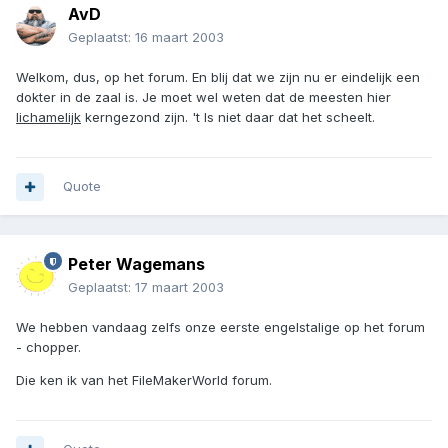
AvD
Geplaatst:
16 maart 2003
Welkom, dus, op het forum. En blij dat we zijn nu er eindelijk een
dokter in de zaal is. Je moet wel weten dat de meesten hier
lichamelijk
kerngezond zijn. 't Is niet daar dat het scheelt.
Quote
Peter Wagemans
Geplaatst:
17 maart 2003
We hebben vandaag zelfs onze eerste engelstalige op het forum
- chopper.
Die ken ik van het FileMakerWorld forum.