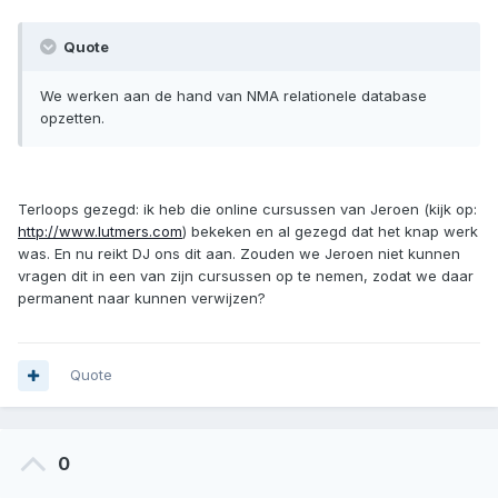
Quote
We werken aan de hand van NMA relationele database
opzetten.
Terloops gezegd: ik heb die online cursussen van Jeroen (kijk op:
http://www.lutmers.com
) bekeken en al gezegd dat het knap werk
was. En nu reikt DJ ons dit aan. Zouden we Jeroen niet kunnen
vragen dit in een van zijn cursussen op te nemen, zodat we daar
permanent naar kunnen verwijzen?
Quote
0