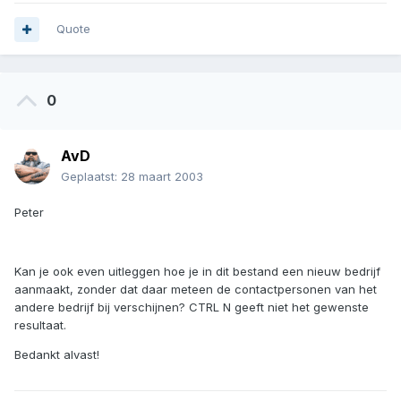
Quote
0
AvD
Geplaatst:
28 maart 2003
Peter
Kan je ook even uitleggen hoe je in dit bestand een nieuw bedrijf
aanmaakt, zonder dat daar meteen de contactpersonen van het
andere bedrijf bij verschijnen? CTRL N geeft niet het gewenste
resultaat.
Bedankt alvast!