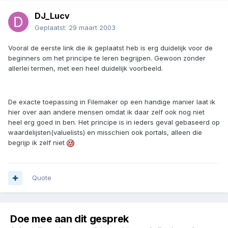
DJ_Lucv
Geplaatst:
29 maart 2003
Vooral de eerste link die ik geplaatst heb is erg duidelijk voor de
beginners om het principe te leren begrijpen. Gewoon zonder
allerlei termen, met een heel duidelijk voorbeeld.
De exacte toepassing in Filemaker op een handige manier laat ik
hier over aan andere mensen omdat ik daar zelf ook nog niet
heel erg goed in ben. Het principe is in ieders geval gebaseerd op
waardelijsten(valuelists) en misschien ook portals, alleen die
begrijp ik zelf niet
Quote
Doe mee aan dit gesprek