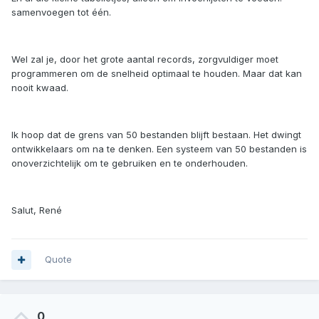
samenvoegen tot één.
Wel zal je, door het grote aantal records, zorgvuldiger moet
programmeren om de snelheid optimaal te houden. Maar dat kan
nooit kwaad.
Ik hoop dat de grens van 50 bestanden blijft bestaan. Het dwingt
ontwikkelaars om na te denken. Een systeem van 50 bestanden is
onoverzichtelijk om te gebruiken en te onderhouden.
Salut, René
Quote
0