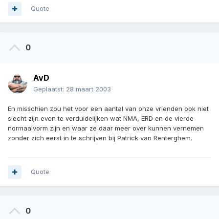
Quote
0
AvD
Geplaatst:
28 maart 2003
En misschien zou het voor een aantal van onze vrienden ook niet
slecht zijn even te verduidelijken wat NMA, ERD en de vierde
normaalvorm zijn en waar ze daar meer over kunnen vernemen
zonder zich eerst in te schrijven bij Patrick van Renterghem.
Quote
0