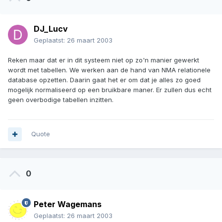
DJ_Lucv
Geplaatst:
26 maart 2003
Reken maar dat er in dit systeem niet op zo'n manier gewerkt
wordt met tabellen. We werken aan de hand van NMA relationele
database opzetten. Daarin gaat het er om dat je alles zo goed
mogelijk normaliseerd op een bruikbare maner. Er zullen dus echt
geen overbodige tabellen inzitten.
Quote
0
Peter Wagemans
Geplaatst:
26 maart 2003