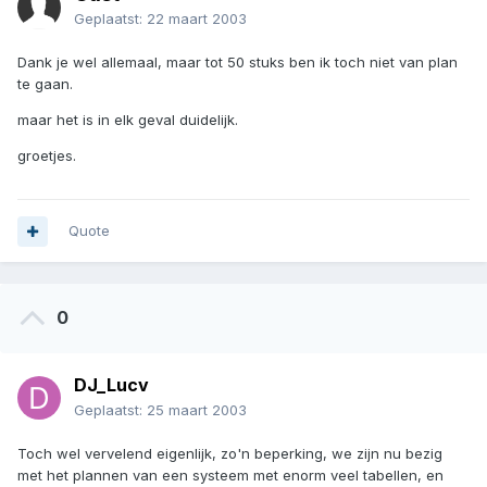
Geplaatst:
22 maart 2003
Dank je wel allemaal, maar tot 50 stuks ben ik toch niet van plan
te gaan.
maar het is in elk geval duidelijk.
groetjes.
Quote
0
DJ_Lucv
Geplaatst:
25 maart 2003
Toch wel vervelend eigenlijk, zo'n beperking, we zijn nu bezig
met het plannen van een systeem met enorm veel tabellen, en