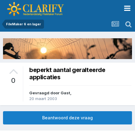
FileMaker 6 en lager
beperkt aantal geralteerde
applicaties
0
Gevraagd door Gast,
20 maart 2003
Beantwoord deze vraag