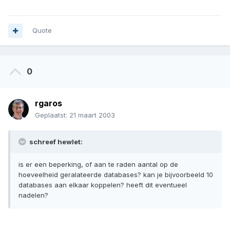
Quote
0
rgaros
Geplaatst:
21 maart 2003
schreef hewlet:
is er een beperking, of aan te raden aantal op de
hoeveelheid geralateerde databases? kan je bijvoorbeeld 10
databases aan elkaar koppelen? heeft dit eventueel
nadelen?