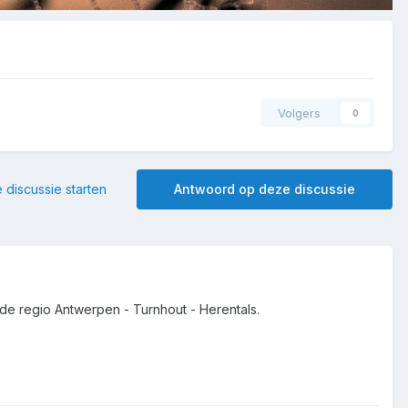
Volgers
0
 discussie starten
Antwoord op deze discussie
de regio Antwerpen - Turnhout - Herentals.