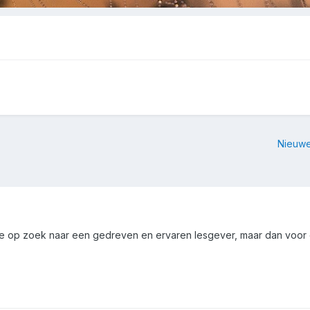
Nieuwe
we op zoek naar een gedreven en ervaren lesgever, maar dan voor 