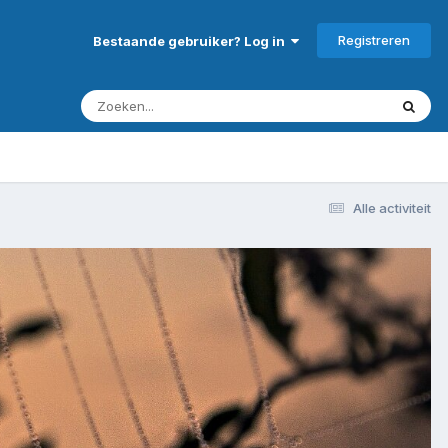
Registreren
Bestaande gebruiker? Log in
Alle activiteit