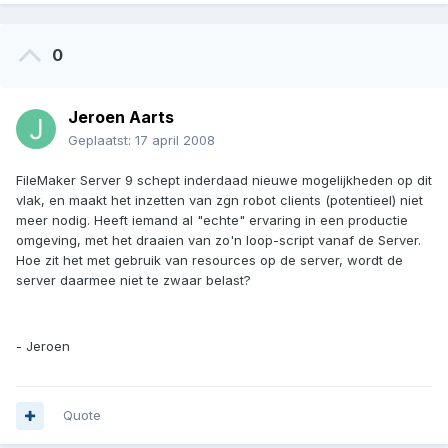
0
Jeroen Aarts
Geplaatst:
17 april 2008
FileMaker Server 9 schept inderdaad nieuwe mogelijkheden op dit
vlak, en maakt het inzetten van zgn robot clients (potentieel) niet
meer nodig. Heeft iemand al "echte" ervaring in een productie
omgeving, met het draaien van zo'n loop-script vanaf de Server.
Hoe zit het met gebruik van resources op de server, wordt de
server daarmee niet te zwaar belast?
- Jeroen
Quote