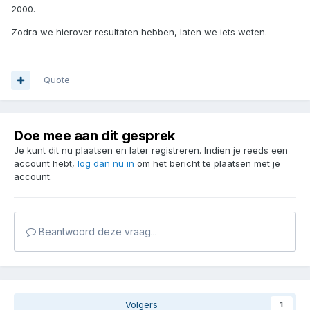
2000.
Zodra we hierover resultaten hebben, laten we iets weten.
Quote
Doe mee aan dit gesprek
Je kunt dit nu plaatsen en later registreren. Indien je reeds een
account hebt,
log dan nu in
om het bericht te plaatsen met je
account.
Beantwoord deze vraag...
Volgers
1