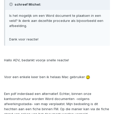
schreef Michel:
Is het mogelijk om een Word document te plaatsen in een
veld? Ik denk aan dezelfde procedure als bijvoorbeeld een
afbeelding.
Dank voor reactie!
Hallo ADV, bedankt voorje snelle reactie!
Voor een enkele keer ben ik helaas Mac gebruiker
Een pdf inderdaad een alternatief. Echter, binnen onze
kantoorstructuur worden Word documenten -volgens
afwerkingsstadia- van map verplaatst. Mijn bedoeling is dit
hechten aan een fiche binnen FM. Op die manier kan via de fiche