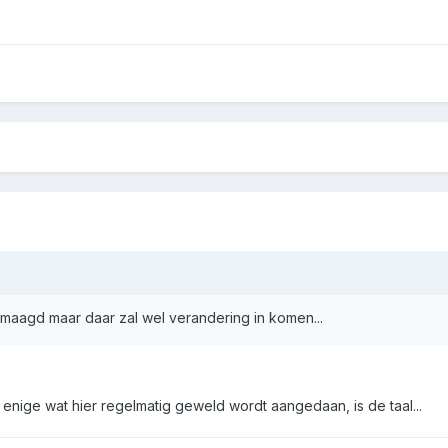
 maagd maar daar zal wel verandering in komen...
enige wat hier regelmatig geweld wordt aangedaan, is de taal...