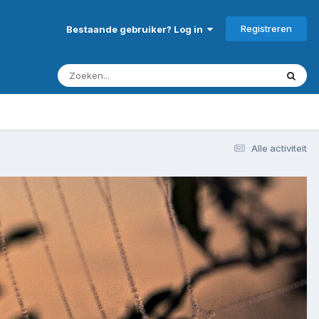
Registreren
Bestaande gebruiker? Log in
Alle activiteit