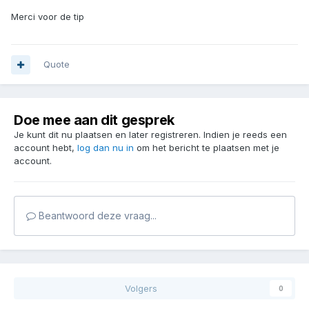
Merci voor de tip
Quote
Doe mee aan dit gesprek
Je kunt dit nu plaatsen en later registreren. Indien je reeds een
account hebt,
log dan nu in
om het bericht te plaatsen met je
account.
Beantwoord deze vraag...
Volgers
0