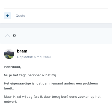
Quote
0
bram
Geplaatst:
6 mei 2003
Inderdaad,
Nu je het zegt, herinner ik het mij.
Het eigenaardige is, dat dan niemand anders een probleem
heeft...
Maar ik zal vrijdag (als ik daar terug ben) eens zoeken op het
netwerk.