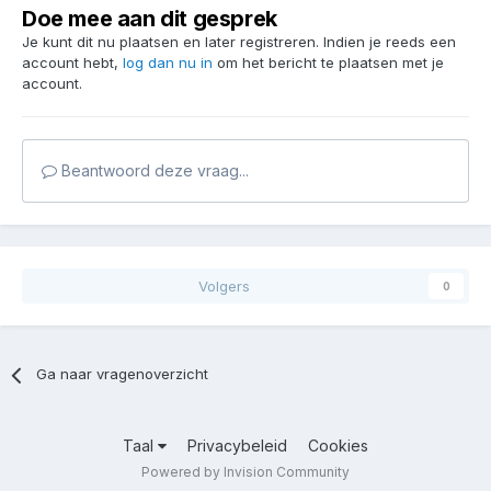
Doe mee aan dit gesprek
Je kunt dit nu plaatsen en later registreren. Indien je reeds een
account hebt,
log dan nu in
om het bericht te plaatsen met je
account.
Beantwoord deze vraag...
Volgers
0
Ga naar vragenoverzicht
Taal
Privacybeleid
Cookies
Powered by Invision Community