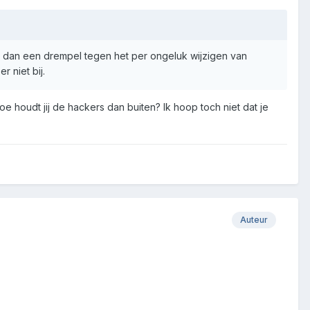
er dan een drempel tegen het per ongeluk wijzigen van
 niet bij.
 houdt jij de hackers dan buiten? Ik hoop toch niet dat je
Auteur