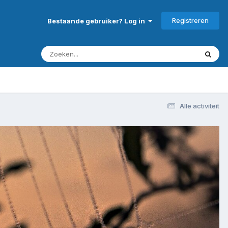
Registreren
Bestaande gebruiker? Log in
Alle activiteit