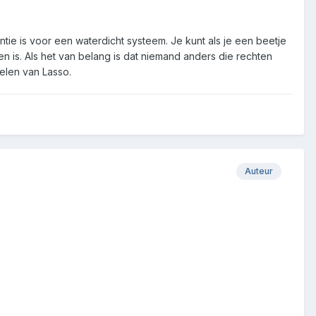
tie is voor een waterdicht systeem. Je kunt als je een beetje
 is. Als het van belang is dat niemand anders die rechten
delen van Lasso.
Auteur