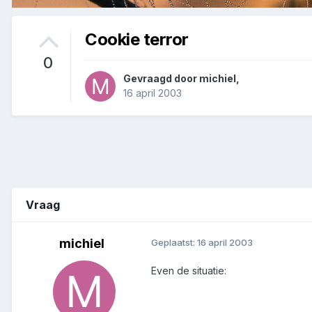
Cookie terror
0
Gevraagd door
michiel
,
16 april 2003
Vraag
michiel
Geplaatst:
16 april 2003
Even de situatie: