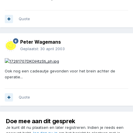
Quote
Peter Wagemans
Geplaatst:
30 april 2003
Ook nog een cadeautje gevonden voor het brein achter de
operatie...
Quote
Doe mee aan dit gesprek
Je kunt dit nu plaatsen en later registreren. Indien je reeds een