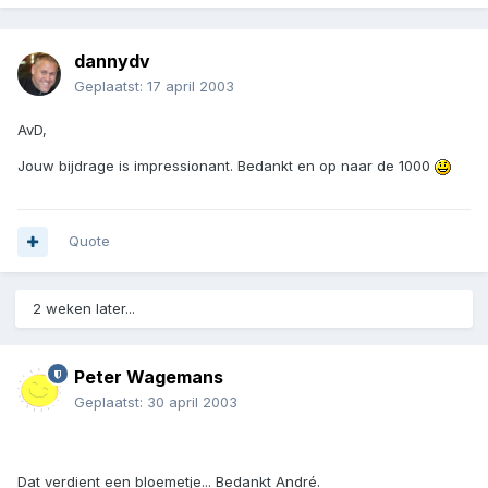
dannydv
Geplaatst:
17 april 2003
AvD,
Jouw bijdrage is impressionant. Bedankt en op naar de 1000
Quote
2 weken later...
Peter Wagemans
Geplaatst:
30 april 2003
Dat verdient een bloemetje... Bedankt André.