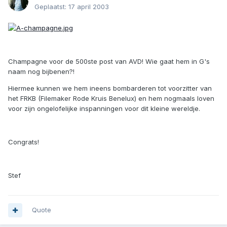
Geplaatst:
17 april 2003
Champagne voor de 500ste post van AVD! Wie gaat hem in G's
naam nog bijbenen?!
Hiermee kunnen we hem ineens bombarderen tot voorzitter van
het FRKB (Filemaker Rode Kruis Benelux) en hem nogmaals loven
voor zijn ongelofelijke inspanningen voor dit kleine wereldje.
Congrats!
Stef
Quote