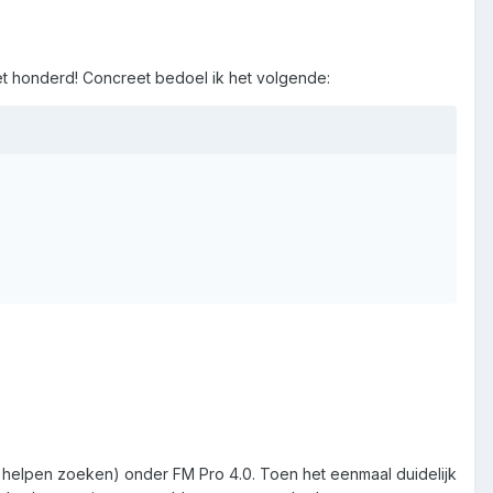
het honderd! Concreet bedoel ik het volgende:
 helpen zoeken) onder FM Pro 4.0. Toen het eenmaal duidelijk