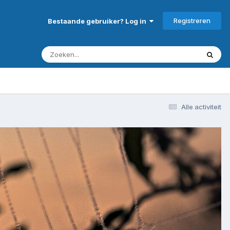
Registreren
Bestaande gebruiker? Log in
Alle activiteit