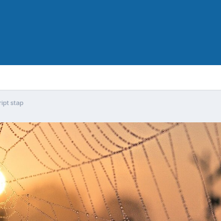
ipt stap