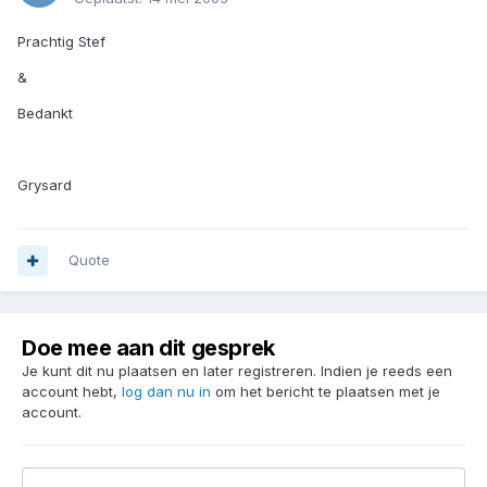
Prachtig Stef
&
Bedankt
Grysard
Quote
Doe mee aan dit gesprek
Je kunt dit nu plaatsen en later registreren. Indien je reeds een
account hebt,
log dan nu in
om het bericht te plaatsen met je
account.