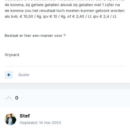
de komma, bij gehele getallen alsook bij getallen met 1 cijfer na
de komma zou het resultaat toch moeten kunnen getoont worden
als bvb. € 10,00 / Kg. ipv € 10 / Kg. of € 2,40 / Lt. ipv € 2,4 / Lt.
Bestaat er hier een manier voor ?
Grysard
Quote
0
Stef
Geplaatst:
14 mei 2003