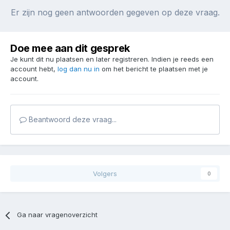
Er zijn nog geen antwoorden gegeven op deze vraag.
Doe mee aan dit gesprek
Je kunt dit nu plaatsen en later registreren. Indien je reeds een
account hebt,
log dan nu in
om het bericht te plaatsen met je
account.
Beantwoord deze vraag...
Volgers
0
Ga naar vragenoverzicht