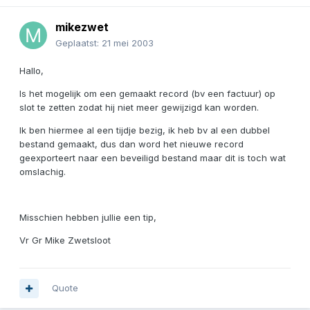
mikezwet
Geplaatst:
21 mei 2003
Hallo,
Is het mogelijk om een gemaakt record (bv een factuur) op
slot te zetten zodat hij niet meer gewijzigd kan worden.
Ik ben hiermee al een tijdje bezig, ik heb bv al een dubbel
bestand gemaakt, dus dan word het nieuwe record
geexporteert naar een beveiligd bestand maar dit is toch wat
omslachig.
Misschien hebben jullie een tip,
Vr Gr Mike Zwetsloot
Quote