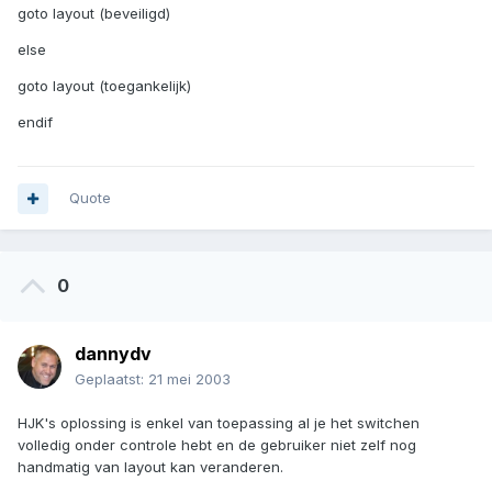
goto layout (beveiligd)
else
goto layout (toegankelijk)
endif
Quote
0
dannydv
Geplaatst:
21 mei 2003
HJK's oplossing is enkel van toepassing al je het switchen
volledig onder controle hebt en de gebruiker niet zelf nog
handmatig van layout kan veranderen.