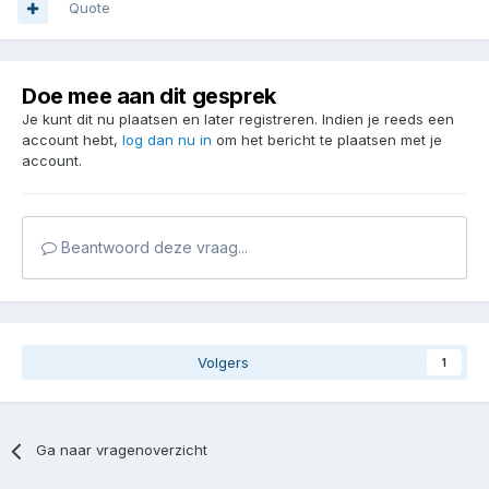
Quote
Doe mee aan dit gesprek
Je kunt dit nu plaatsen en later registreren. Indien je reeds een
account hebt,
log dan nu in
om het bericht te plaatsen met je
account.
Beantwoord deze vraag...
Volgers
1
Ga naar vragenoverzicht