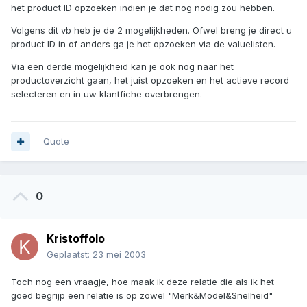
het product ID opzoeken indien je dat nog nodig zou hebben.
Volgens dit vb heb je de 2 mogelijkheden. Ofwel breng je direct u
product ID in of anders ga je het opzoeken via de valuelisten.
Via een derde mogelijkheid kan je ook nog naar het
productoverzicht gaan, het juist opzoeken en het actieve record
selecteren en in uw klantfiche overbrengen.
Quote
0
Kristoffolo
Geplaatst:
23 mei 2003
Toch nog een vraagje, hoe maak ik deze relatie die als ik het
goed begrijp een relatie is op zowel "Merk&Model&Snelheid"