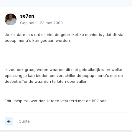
se7en
Geplaatst:
23 mei 2003
Je zei daar iets dat dit niet de gebruikelijke manier is , dat dit via
popup menu's kan gedaan worden.
Ik zou ook graag weten waarom dit niet gebruikelijk is en welke
oplossing je kan bieden om verschillende popup menu's met de
desbetreffende waarden te laten openvallen.
Edit : help mij. wat doe ik toch verkeerd met de BBCode
Quote