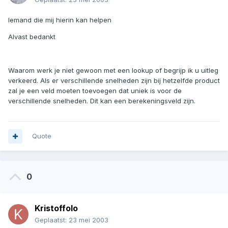
Iemand die mij hierin kan helpen
Alvast bedankt
Waarom werk je niet gewoon met een lookup of begrijp ik u uitleg
verkeerd. Als er verschillende snelheden zijn bij hetzelfde product
zal je een veld moeten toevoegen dat uniek is voor de
verschillende snelheden. Dit kan een berekeningsveld zijn.
Quote
0
Kristoffolo
Geplaatst:
23 mei 2003