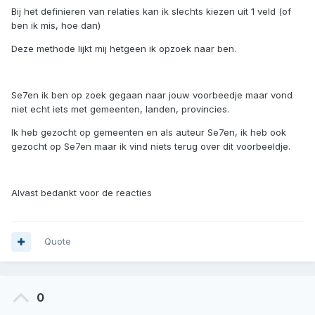
Bij het definieren van relaties kan ik slechts kiezen uit 1 veld (of
ben ik mis, hoe dan)
Deze methode lijkt mij hetgeen ik opzoek naar ben.
Se7en ik ben op zoek gegaan naar jouw voorbeedje maar vond
niet echt iets met gemeenten, landen, provincies.
Ik heb gezocht op gemeenten en als auteur Se7en, ik heb ook
gezocht op Se7en maar ik vind niets terug over dit voorbeeldje.
Alvast bedankt voor de reacties
Quote
0