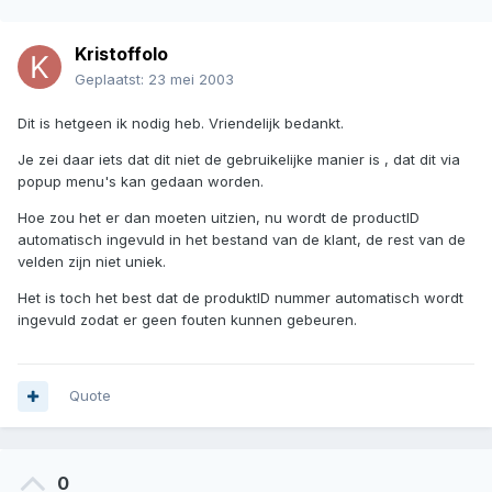
Kristoffolo
Geplaatst:
23 mei 2003
Dit is hetgeen ik nodig heb. Vriendelijk bedankt.
Je zei daar iets dat dit niet de gebruikelijke manier is , dat dit via
popup menu's kan gedaan worden.
Hoe zou het er dan moeten uitzien, nu wordt de productID
automatisch ingevuld in het bestand van de klant, de rest van de
velden zijn niet uniek.
Het is toch het best dat de produktID nummer automatisch wordt
ingevuld zodat er geen fouten kunnen gebeuren.
Quote
0