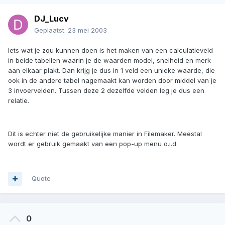
DJ_Lucv
Geplaatst:
23 mei 2003
Iets wat je zou kunnen doen is het maken van een calculatieveld
in beide tabellen waarin je de waarden model, snelheid en merk
aan elkaar plakt. Dan krijg je dus in 1 veld een unieke waarde, die
ook in de andere tabel nagemaakt kan worden door middel van je
3 invoervelden. Tussen deze 2 dezelfde velden leg je dus een
relatie.
Dit is echter niet de gebruikelijke manier in Filemaker. Meestal
wordt er gebruik gemaakt van een pop-up menu o.i.d.
Quote
0