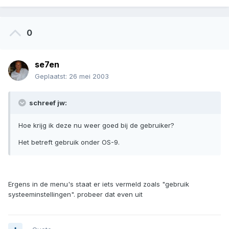
0
se7en
Geplaatst:
26 mei 2003
schreef jw:
Hoe krijg ik deze nu weer goed bij de gebruiker?
Het betreft gebruik onder OS-9.
Ergens in de menu's staat er iets vermeld zoals "gebruik
systeeminstellingen". probeer dat even uit