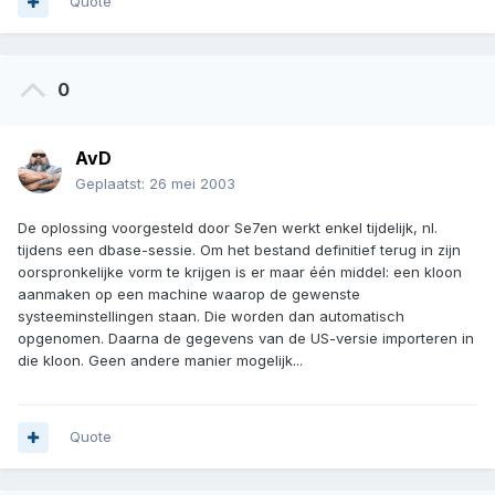
Quote
0
AvD
Geplaatst:
26 mei 2003
De oplossing voorgesteld door Se7en werkt enkel tijdelijk, nl.
tijdens een dbase-sessie. Om het bestand definitief terug in zijn
oorspronkelijke vorm te krijgen is er maar één middel: een kloon
aanmaken op een machine waarop de gewenste
systeeminstellingen staan. Die worden dan automatisch
opgenomen. Daarna de gegevens van de US-versie importeren in
die kloon. Geen andere manier mogelijk...
Quote