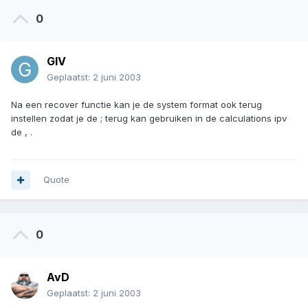
0
GlV
Geplaatst:
2 juni 2003
Na een recover functie kan je de system format ook terug
instellen zodat je de ; terug kan gebruiken in de calculations ipv
de , .
Quote
0
AvD
Geplaatst:
2 juni 2003