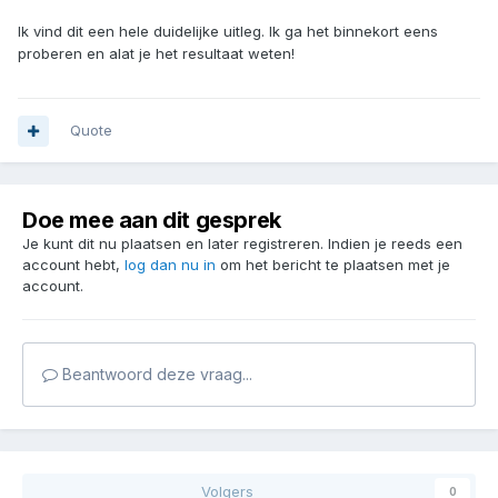
Ik vind dit een hele duidelijke uitleg. Ik ga het binnekort eens
proberen en alat je het resultaat weten!
Quote
Doe mee aan dit gesprek
Je kunt dit nu plaatsen en later registreren. Indien je reeds een
account hebt,
log dan nu in
om het bericht te plaatsen met je
account.
Beantwoord deze vraag...
Volgers
0