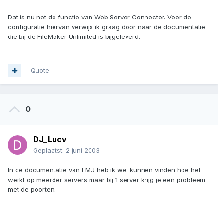
Dat is nu net de functie van Web Server Connector. Voor de
configuratie hiervan verwijs ik graag door naar de documentatie
die bij de FileMaker Unlimited is bijgeleverd.
Quote
0
DJ_Lucv
Geplaatst:
2 juni 2003
In de documentatie van FMU heb ik wel kunnen vinden hoe het
werkt op meerder servers maar bij 1 server krijg je een probleem
met de poorten.