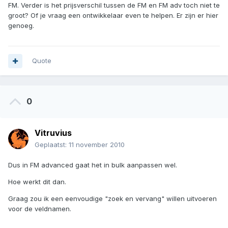
FM. Verder is het prijsverschil tussen de FM en FM adv toch niet te
groot? Of je vraag een ontwikkelaar even te helpen. Er zijn er hier
genoeg.
Quote
0
Vitruvius
Geplaatst:
11 november 2010
Dus in FM advanced gaat het in bulk aanpassen wel.
Hoe werkt dit dan.
Graag zou ik een eenvoudige "zoek en vervang" willen uitvoeren
voor de veldnamen.