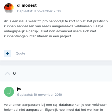
d_modest
Geplaatst:
8 november 2010
dit is een issue waar fm pro behoorlijk te kort schiet: het praktisch
kunnen aanpassen van reeds aangemaakte veldnamen. Beetje
onbegrijpelijk eigenlijk, alsof non advanced users zich niet
kunnen/mogen intensifiëren in een project.
Quote
0
jw
Geplaatst:
10 november 2010
veldnamen aanpassen: bij een sql-database kan je een veldnaam
helemaal niet aanpassen. Eigenlijk heel mooi dat het wel kan in