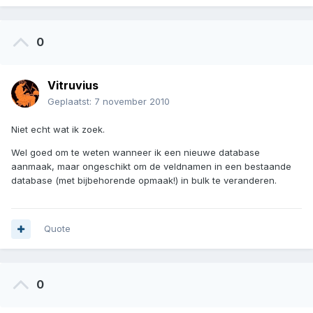
0
Vitruvius
Geplaatst:
7 november 2010
Niet echt wat ik zoek.
Wel goed om te weten wanneer ik een nieuwe database
aanmaak, maar ongeschikt om de veldnamen in een bestaande
database (met bijbehorende opmaak!) in bulk te veranderen.
Quote
0