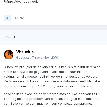
FMpro Advanced nodig)
Quote
0
Vitruvius
Geplaatst:
7 november 2010
Ik heb PM pro (niet de advanced, dus kan ik niet controleren) en
hierin kan ik wel de gegevens overnemen, maar niet de
veldnamen. die moeten gelinkt worden met bestaande velden.
Zelfs wanneer ik kies voor een nieuwe database geeft filemaker
eigen veldnamen op (F1, F2, F3, ...) waar ik aan moet linken.
of open ik de excel op de verkeerde manier? Los daarvan zit ik
dan nog met het probleem van opmaak. Het gaat niet zomaar om
een lijstje van velden, maar om een complexe opmaak met