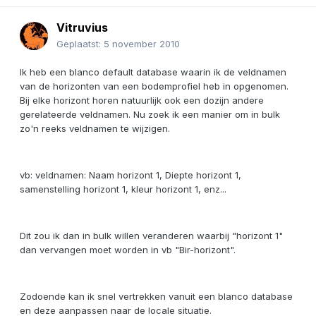
Vitruvius
Geplaatst:
5 november 2010
Ik heb een blanco default database waarin ik de veldnamen
van de horizonten van een bodemprofiel heb in opgenomen.
Bij elke horizont horen natuurlijk ook een dozijn andere
gerelateerde veldnamen. Nu zoek ik een manier om in bulk
zo'n reeks veldnamen te wijzigen.
vb: veldnamen: Naam horizont 1, Diepte horizont 1,
samenstelling horizont 1, kleur horizont 1, enz...
Dit zou ik dan in bulk willen veranderen waarbij "horizont 1"
dan vervangen moet worden in vb "Bir-horizont".
Zodoende kan ik snel vertrekken vanuit een blanco database
en deze aanpassen naar de locale situatie.