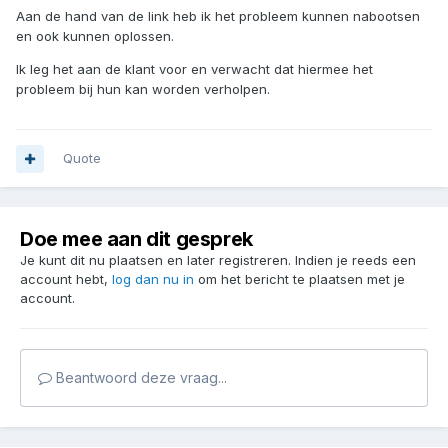
Aan de hand van de link heb ik het probleem kunnen nabootsen
en ook kunnen oplossen.
Ik leg het aan de klant voor en verwacht dat hiermee het
probleem bij hun kan worden verholpen.
Quote
Doe mee aan dit gesprek
Je kunt dit nu plaatsen en later registreren. Indien je reeds een
account hebt,
log dan nu in
om het bericht te plaatsen met je
account.
Beantwoord deze vraag...