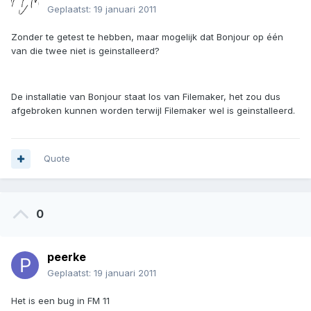
Geplaatst:
19 januari 2011
Zonder te getest te hebben, maar mogelijk dat Bonjour op één
van die twee niet is geinstalleerd?
De installatie van Bonjour staat los van Filemaker, het zou dus
afgebroken kunnen worden terwijl Filemaker wel is geinstalleerd.
Quote
0
peerke
Geplaatst:
19 januari 2011
Het is een bug in FM 11