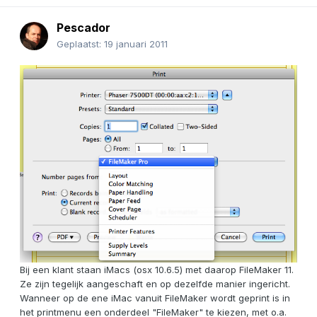
Pescador
Geplaatst:
19 januari 2011
Bij een klant staan iMacs (osx 10.6.5) met daarop FileMaker 11.
Ze zijn tegelijk aangeschaft en op dezelfde manier ingericht.
Wanneer op de ene iMac vanuit FileMaker wordt geprint is in
het printmenu een onderdeel "FileMaker" te kiezen, met o.a.