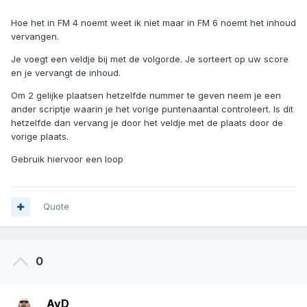
Hoe het in FM 4 noemt weet ik niet maar in FM 6 noemt het inhoud
vervangen.
Je voegt een veldje bij met de volgorde. Je sorteert op uw score
en je vervangt de inhoud.
Om 2 gelijke plaatsen hetzelfde nummer te geven neem je een
ander scriptje waarin je het vorige puntenaantal controleert. Is dit
hetzelfde dan vervang je door het veldje met de plaats door de
vorige plaats.
Gebruik hiervoor een loop
Quote
0
AvD