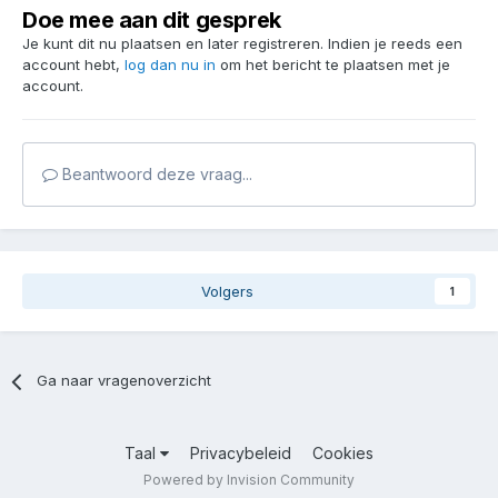
Doe mee aan dit gesprek
Je kunt dit nu plaatsen en later registreren. Indien je reeds een
account hebt,
log dan nu in
om het bericht te plaatsen met je
account.
Beantwoord deze vraag...
Volgers
1
Ga naar vragenoverzicht
Taal
Privacybeleid
Cookies
Powered by Invision Community