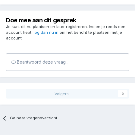
Doe mee aan dit gesprek
Je kunt dit nu plaatsen en later registreren. Indien je reeds een
account hebt,
log dan nu in
om het bericht te plaatsen met je
account.
Beantwoord deze vraag...
Volgers
0
Ga naar vragenoverzicht