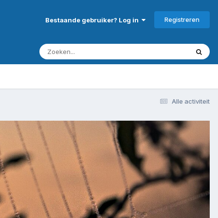
Registreren
Bestaande gebruiker? Log in
Alle activiteit