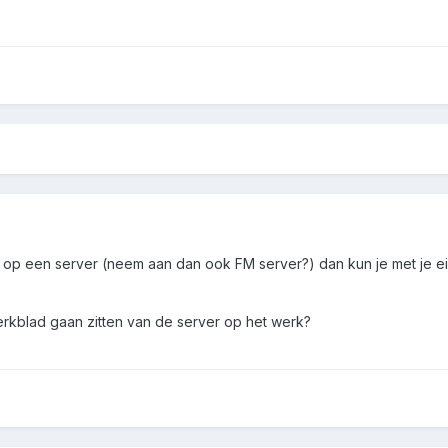
it op een server (neem aan dan ook FM server?) dan kun je met je
erkblad gaan zitten van de server op het werk?