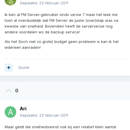
Geplaatst:
23 februari 2011
Ik ben al FM Server-gebruiker sinds versie 7 maar het leek me
toen al overduidelijk dat FM Server de juiste (over)stap was oa
kwestie van snelheid. Bovendien heeft de serverversie nog
andere voordelen wo de backup service!
Als het (toch niet zo grote) budget geen probleem is kan ik het
iedereen aanraden!
Quote
0
Ari
Geplaatst:
23 februari 2011
Maar geldt die snelheidswinst ook bij een relatief klein aantal