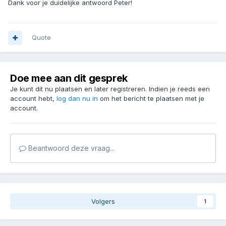
Dank voor je duidelijke antwoord Peter!
Quote
Doe mee aan dit gesprek
Je kunt dit nu plaatsen en later registreren. Indien je reeds een
account hebt,
log dan nu in
om het bericht te plaatsen met je
account.
Beantwoord deze vraag...
Volgers
1