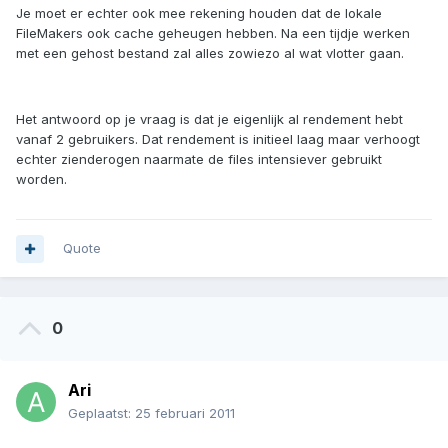
Je moet er echter ook mee rekening houden dat de lokale
FileMakers ook cache geheugen hebben. Na een tijdje werken
met een gehost bestand zal alles zowiezo al wat vlotter gaan.
Het antwoord op je vraag is dat je eigenlijk al rendement hebt
vanaf 2 gebruikers. Dat rendement is initieel laag maar verhoogt
echter zienderogen naarmate de files intensiever gebruikt
worden.
Quote
0
Ari
Geplaatst:
25 februari 2011