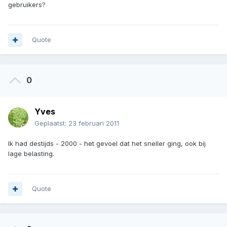
gebruikers?
Quote
0
Yves
Geplaatst:
23 februari 2011
Ik had destijds - 2000 - het gevoel dat het sneller ging, ook bij
lage belasting.
Quote