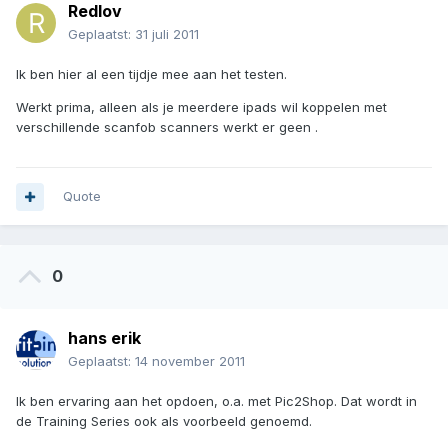
Redlov
Geplaatst:
31 juli 2011
Ik ben hier al een tijdje mee aan het testen.
Werkt prima, alleen als je meerdere ipads wil koppelen met
verschillende scanfob scanners werkt er geen .
Quote
0
hans erik
Geplaatst:
14 november 2011
Ik ben ervaring aan het opdoen, o.a. met Pic2Shop. Dat wordt in
de Training Series ook als voorbeeld genoemd.