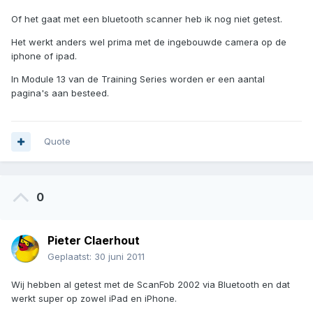
Of het gaat met een bluetooth scanner heb ik nog niet getest.
Het werkt anders wel prima met de ingebouwde camera op de
iphone of ipad.
In Module 13 van de Training Series worden er een aantal
pagina's aan besteed.
Quote
0
Pieter Claerhout
Geplaatst:
30 juni 2011
Wij hebben al getest met de ScanFob 2002 via Bluetooth en dat
werkt super op zowel iPad en iPhone.