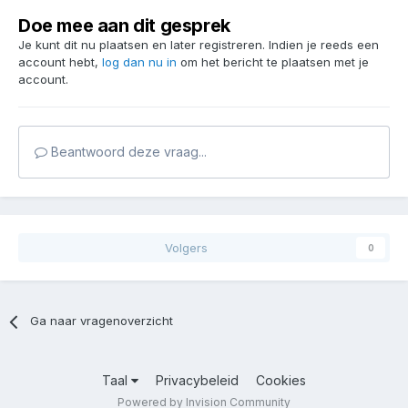
Doe mee aan dit gesprek
Je kunt dit nu plaatsen en later registreren. Indien je reeds een
account hebt,
log dan nu in
om het bericht te plaatsen met je
account.
Beantwoord deze vraag...
Volgers
0
Ga naar vragenoverzicht
Taal
Privacybeleid
Cookies
Powered by Invision Community