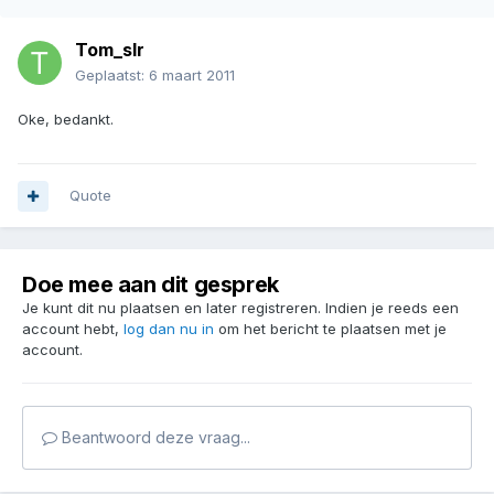
Tom_slr
Geplaatst:
6 maart 2011
Oke, bedankt.
Quote
Doe mee aan dit gesprek
Je kunt dit nu plaatsen en later registreren. Indien je reeds een
account hebt,
log dan nu in
om het bericht te plaatsen met je
account.
Beantwoord deze vraag...