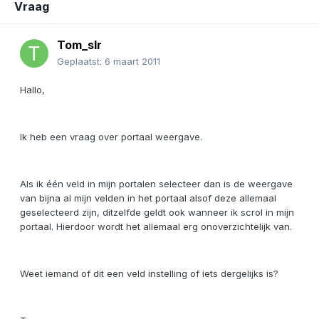
Vraag
Tom_slr
Geplaatst:
6 maart 2011
Hallo,
Ik heb een vraag over portaal weergave.
Als ik één veld in mijn portalen selecteer dan is de weergave
van bijna al mijn velden in het portaal alsof deze allemaal
geselecteerd zijn, ditzelfde geldt ook wanneer ik scrol in mijn
portaal. Hierdoor wordt het allemaal erg onoverzichtelijk van.
Weet iemand of dit een veld instelling of iets dergelijks is?