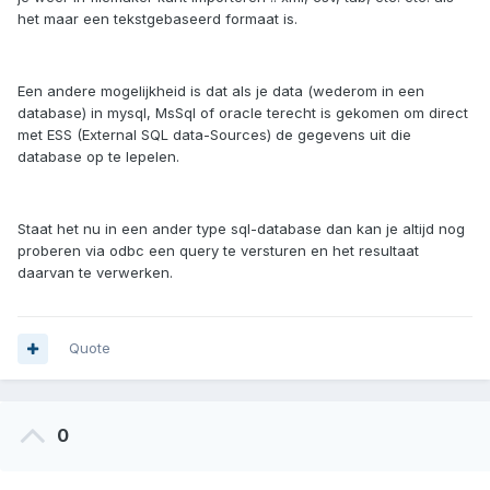
het maar een tekstgebaseerd formaat is.
Een andere mogelijkheid is dat als je data (wederom in een
database) in mysql, MsSql of oracle terecht is gekomen om direct
met ESS (External SQL data-Sources) de gegevens uit die
database op te lepelen.
Staat het nu in een ander type sql-database dan kan je altijd nog
proberen via odbc een query te versturen en het resultaat
daarvan te verwerken.
Quote
0