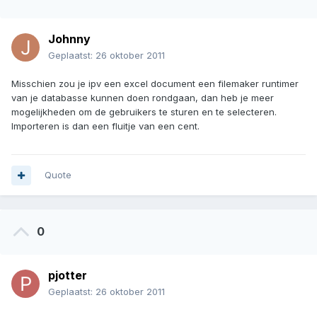
Johnny
Geplaatst:
26 oktober 2011
Misschien zou je ipv een excel document een filemaker runtimer
van je databasse kunnen doen rondgaan, dan heb je meer
mogelijkheden om de gebruikers te sturen en te selecteren.
Importeren is dan een fluitje van een cent.
Quote
0
pjotter
Geplaatst:
26 oktober 2011