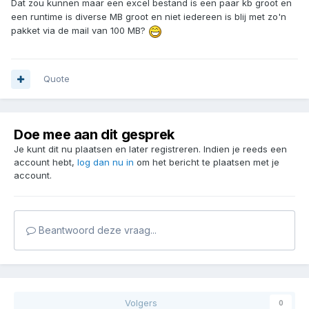
Dat zou kunnen maar een excel bestand is een paar kb groot en
een runtime is diverse MB groot en niet iedereen is blij met zo'n
pakket via de mail van 100 MB?
Quote
Doe mee aan dit gesprek
Je kunt dit nu plaatsen en later registreren. Indien je reeds een
account hebt,
log dan nu in
om het bericht te plaatsen met je
account.
Beantwoord deze vraag...
Volgers
0