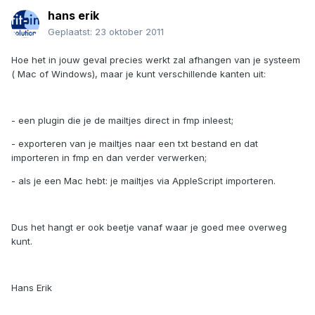
hans erik
Geplaatst:
23 oktober 2011
Hoe het in jouw geval precies werkt zal afhangen van je systeem
( Mac of Windows), maar je kunt verschillende kanten uit:
- een plugin die je de mailtjes direct in fmp inleest;
- exporteren van je mailtjes naar een txt bestand en dat
importeren in fmp en dan verder verwerken;
- als je een Mac hebt: je mailtjes via AppleScript importeren.
Dus het hangt er ook beetje vanaf waar je goed mee overweg
kunt.
Hans Erik