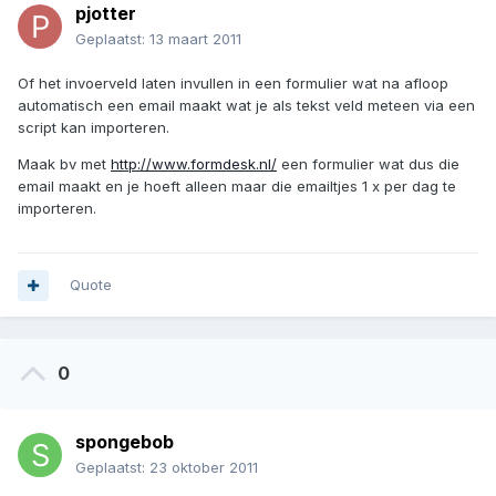
pjotter
Geplaatst:
13 maart 2011
Of het invoerveld laten invullen in een formulier wat na afloop
automatisch een email maakt wat je als tekst veld meteen via een
script kan importeren.
Maak bv met
http://www.formdesk.nl/
een formulier wat dus die
email maakt en je hoeft alleen maar die emailtjes 1 x per dag te
importeren.
Quote
0
spongebob
Geplaatst:
23 oktober 2011