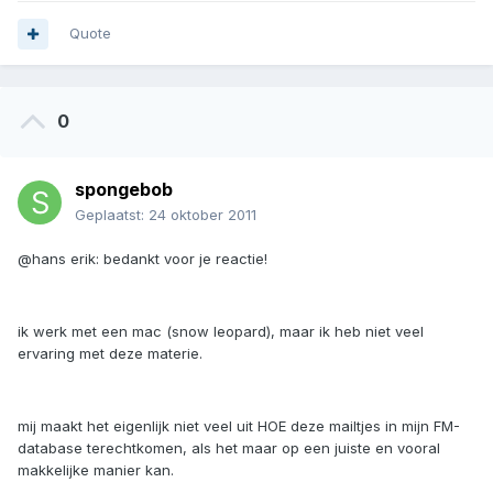
Quote
0
spongebob
Geplaatst:
24 oktober 2011
@hans erik: bedankt voor je reactie!
ik werk met een mac (snow leopard), maar ik heb niet veel
ervaring met deze materie.
mij maakt het eigenlijk niet veel uit HOE deze mailtjes in mijn FM-
database terechtkomen, als het maar op een juiste en vooral
makkelijke manier kan.